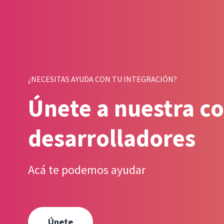
¿NECESITAS AYUDA CON TU INTEGRACIÓN?
Únete a nuestra c
desarrolladores
Acá te podemos ayudar
Únete