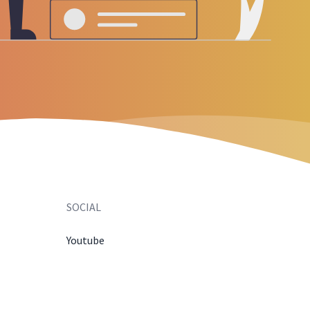
SOCIAL
Youtube